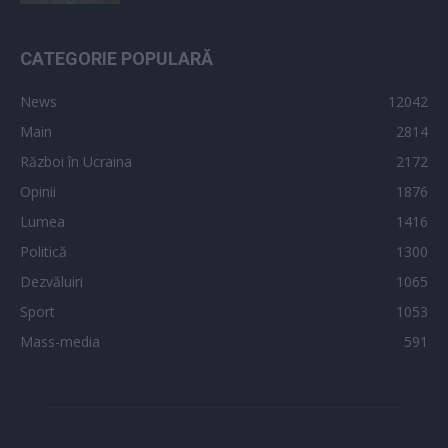
CATEGORIE POPULARĂ
News
12042
Main
2814
Război în Ucraina
2172
Opinii
1876
Lumea
1416
Politică
1300
Dezvăluiri
1065
Sport
1053
Mass-media
591