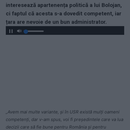
interesează apartenența politică a lui Bolojan,
ci faptul că acesta s-a dovedit competent, iar
țara are nevoie de un bun administrator.
„Avem mai multe variante, și în USR există mulți oameni
competenți, dar v-am spus, voi fi președintele care va lua
decizii care să fie bune pentru România și pentru