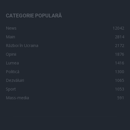
CATEGORIE POPULARĂ
News
12042
Main
2814
Război în Ucraina
2172
Opinii
1876
Lumea
1416
Politică
1300
Dezvăluiri
1065
Sport
1053
Mass-media
591