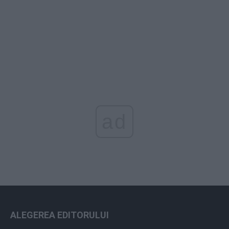
ad
ALEGEREA EDITORULUI