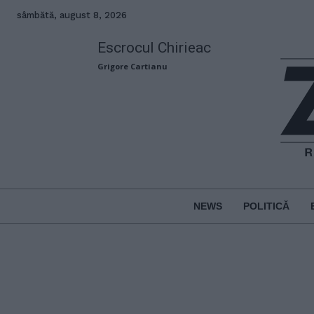
sâmbătă, august 8, 2026
Escrocul Chirieac
Grigore Cartianu
NEWS
POLITICĂ