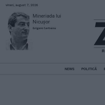
vineri, august 7, 2026
Mineriada lui
Nicușor
Grigore Cartianu
NEWS
POLITICĂ