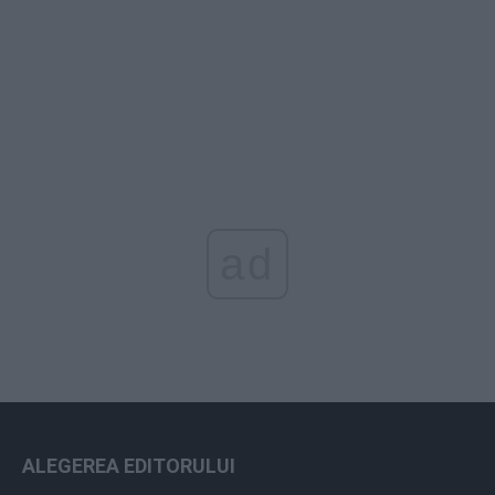
ad
ALEGEREA EDITORULUI