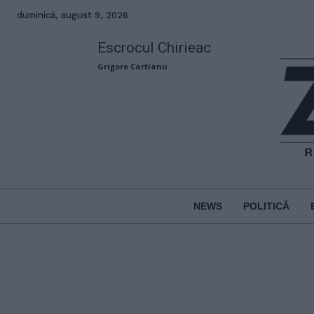
duminică, august 9, 2026
Escrocul Chirieac
Grigore Cartianu
NEWS
POLITICĂ