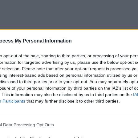
ocess My Personal Information
to opt-out of the sale, sharing to third parties, or processing of your per
formation for targeted advertising by us, please use the below opt-out s
r selection. Please note that after your opt-out request is processed y
eing interest-based ads based on personal information utilized by us or
disclosed to third parties prior to your opt-out. You may separately opt-
losure of your personal information by third parties on the IAB’s list of
. This information may also be disclosed by us to third parties on the
IA
Participants
that may further disclose it to other third parties.
l Data Processing Opt Outs