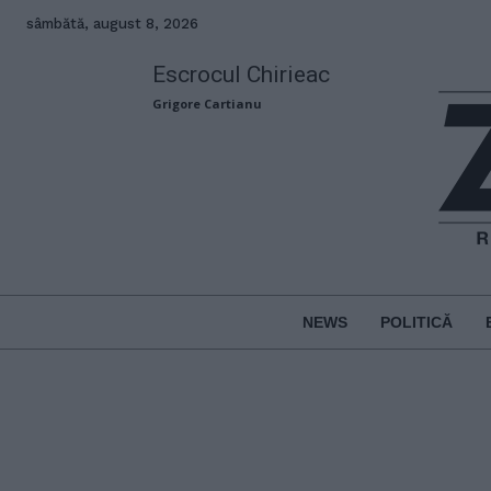
sâmbătă, august 8, 2026
Escrocul Chirieac
Grigore Cartianu
NEWS
POLITICĂ