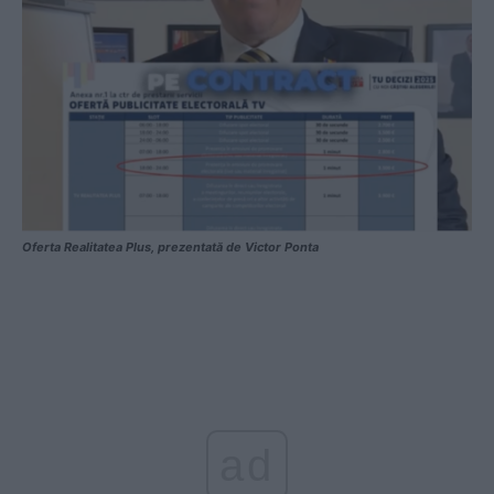
Oferta Realitatea Plus, prezentată de Victor Ponta
ad