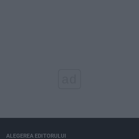
ad
ALEGEREA EDITORULUI