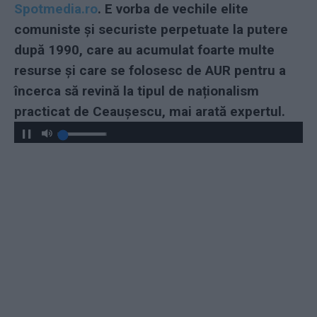
Spotmedia.ro
. E vorba de vechile elite
comuniste și securiste perpetuate la putere
după 1990, care au acumulat foarte multe
resurse și care se folosesc de AUR pentru a
încerca să revină la tipul de naționalism
practicat de Ceaușescu, mai arată expertul.