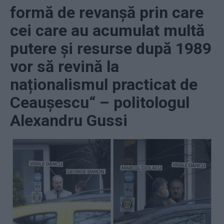
formă de revanșă prin care
cei care au acumulat multă
putere și resurse după 1989
vor să revină la
naționalismul practicat de
Ceaușescu“ – politologul
Alexandru Gussi