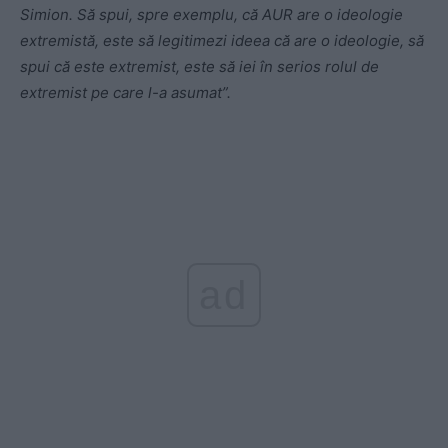
Simion. Să spui, spre exemplu, că AUR are o ideologie
extremistă, este să legitimezi ideea că are o ideologie, să
spui că este extremist, este să iei în serios rolul de
extremist pe care l-a asumat”.
ad