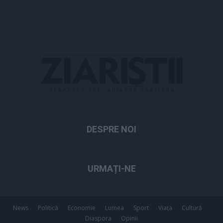
DESPRE NOI
URMAȚI-NE
News
Politică
Economie
Lumea
Sport
Viața
Cultură
Diaspora
Opinii