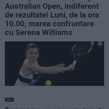
Australian Open, indiferent
de rezultate! Luni, de la ora
10.00, marea confruntare
cu Serena Williams
Sport