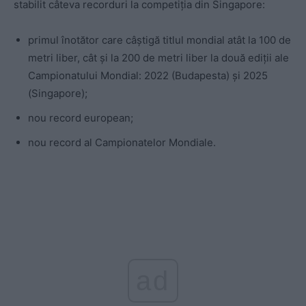
stabilit câteva recorduri la competiția din Singapore:
primul înotător care câștigă titlul mondial atât la 100 de
metri liber, cât și la 200 de metri liber la două ediții ale
Campionatului Mondial: 2022 (Budapesta) și 2025
(Singapore);
nou record european;
nou record al Campionatelor Mondiale.
ad