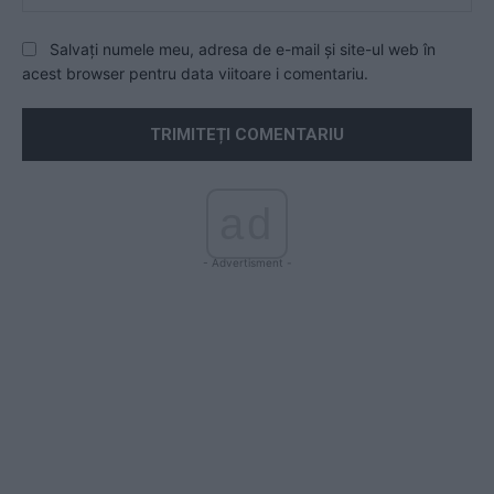
Salvați numele meu, adresa de e-mail și site-ul web în
acest browser pentru data viitoare i comentariu.
ad
- Advertisment -