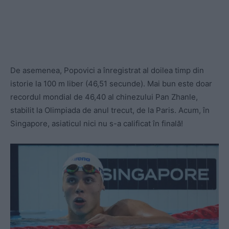
De asemenea, Popovici a înregistrat al doilea timp din
istorie la 100 m liber (46,51 secunde). Mai bun este doar
recordul mondial de 46,40 al chinezului Pan Zhanle,
stabilit la Olimpiada de anul trecut, de la Paris. Acum, în
Singapore, asiaticul nici nu s-a calificat în finală!