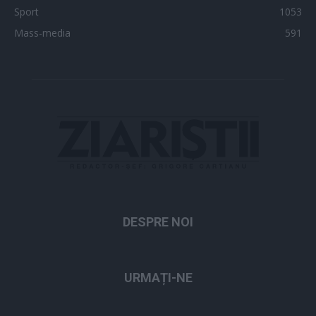
Sport
1053
Mass-media
591
DESPRE NOI
URMAȚI-NE