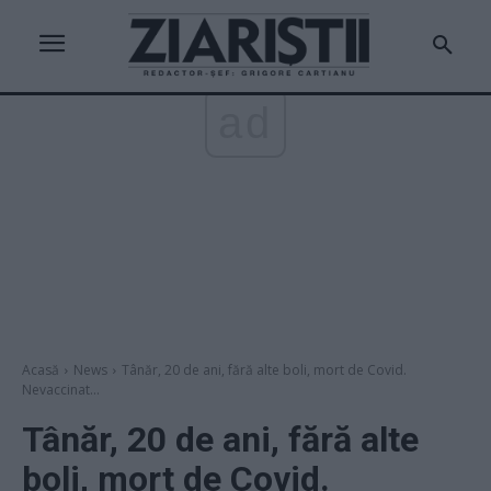
ad
Acasă
News
Tânăr, 20 de ani, fără alte boli, mort de Covid.
Nevaccinat...
Tânăr, 20 de ani, fără alte
boli, mort de Covid.