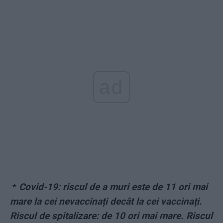
ad
*
Covid-19: riscul de a muri este de 11 ori mai
mare la cei nevaccinați decât la cei vaccinați.
Riscul de spitalizare: de 10 ori mai mare. Riscul