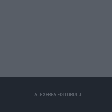
ALEGEREA EDITORULUI