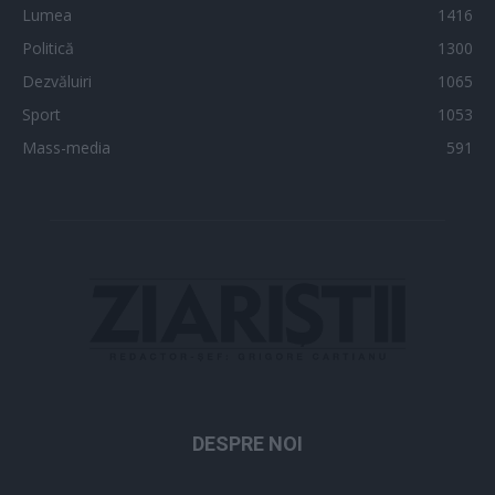
Lumea
1416
Politică
1300
Dezvăluiri
1065
Sport
1053
Mass-media
591
DESPRE NOI