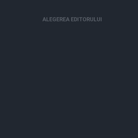
ALEGEREA EDITORULUI