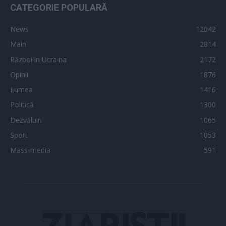
CATEGORIE POPULARĂ
News
12042
Main
2814
Război în Ucraina
2172
Opinii
1876
Lumea
1416
Politică
1300
Dezvăluiri
1065
Sport
1053
Mass-media
591