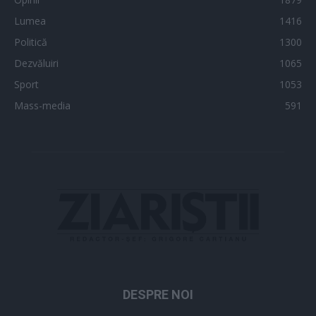
Lumea
1416
Politică
1300
Dezvăluiri
1065
Sport
1053
Mass-media
591
DESPRE NOI