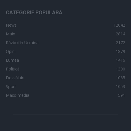
CATEGORIE POPULARĂ
News
12042
Main
2814
Război în Ucraina
2172
Opinii
1879
Lumea
1416
Politică
1300
Dezvăluiri
1065
Sport
1053
Mass-media
591