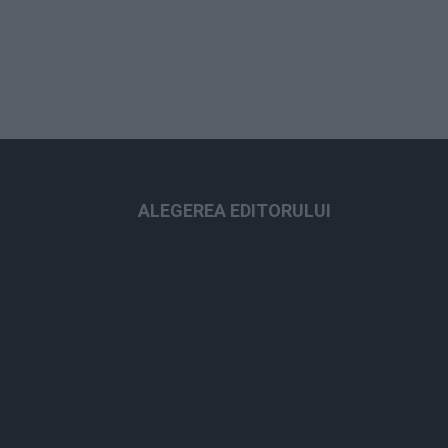
ALEGEREA EDITORULUI