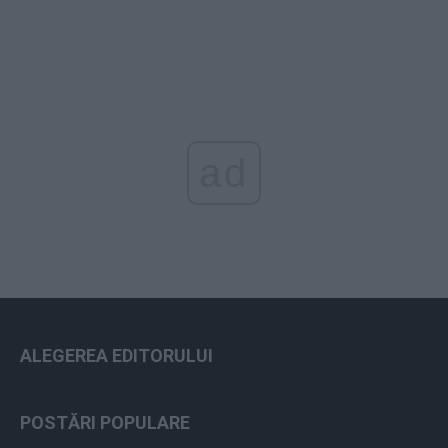
ad
ALEGEREA EDITORULUI
POSTĂRI POPULARE