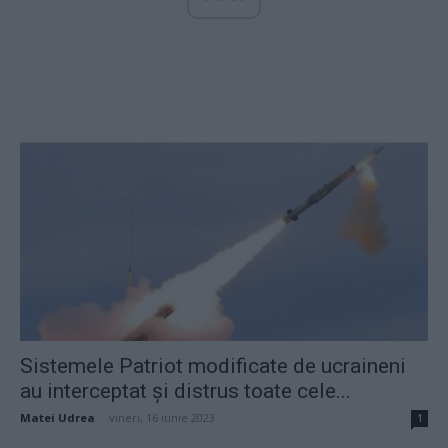
Sistemele Patriot modificate de ucraineni
au interceptat și distrus toate cele...
Matei Udrea
-
vineri, 16 iunie 2023
1