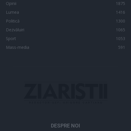
Opinii
1875
Lumea
1416
Politică
1300
Dezvăluiri
1065
Sport
1053
Mass-media
591
DESPRE NOI