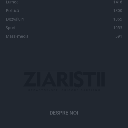
Lumea
1416
Politică
1300
Dezvăluiri
1065
Sport
1053
Mass-media
591
DESPRE NOI