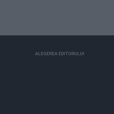
ALEGEREA EDITORULUI