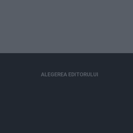
ALEGEREA EDITORULUI