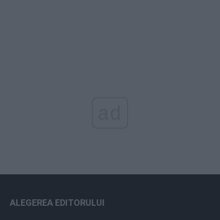
ad
ALEGEREA EDITORULUI