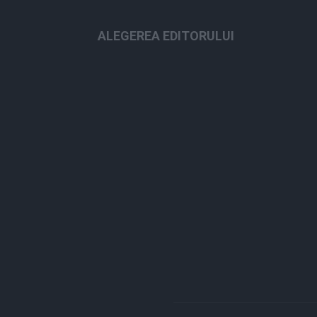
ALEGEREA EDITORULUI