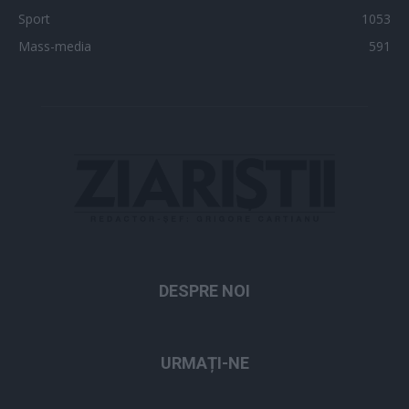
Sport
1053
Mass-media
591
DESPRE NOI
URMAȚI-NE