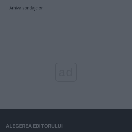
Arhiva sondajelor
ad
ALEGEREA EDITORULUI