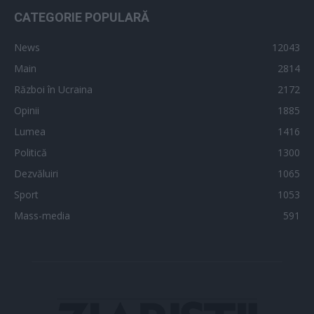
CATEGORIE POPULARĂ
News
12043
Main
2814
Război în Ucraina
2172
Opinii
1885
Lumea
1416
Politică
1300
Dezvăluiri
1065
Sport
1053
Mass-media
591