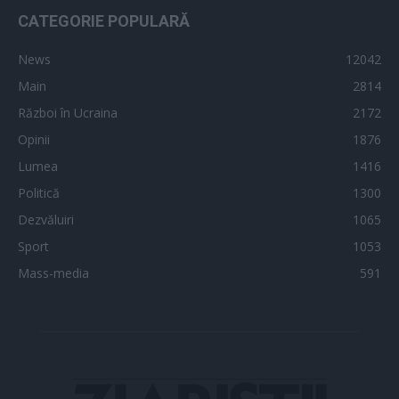
CATEGORIE POPULARĂ
News
12042
Main
2814
Război în Ucraina
2172
Opinii
1876
Lumea
1416
Politică
1300
Dezvăluiri
1065
Sport
1053
Mass-media
591