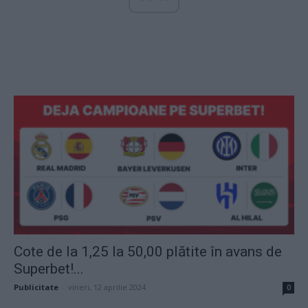
Cote de la 1,25 la 50,00 plătite în avans de
Superbet!...
Publicitate
-
vineri, 12 aprilie 2024
0