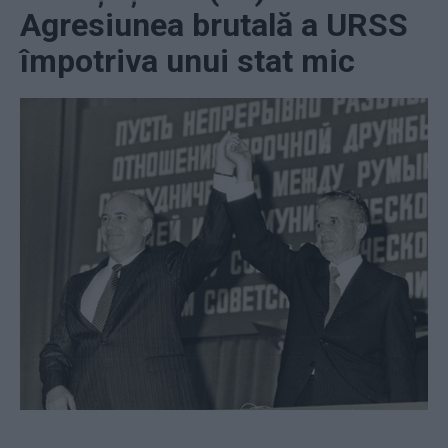
Agresiunea brutală a URSS
împotriva unui stat mic