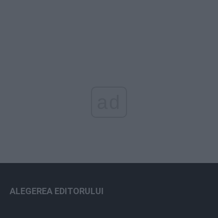
ad
ALEGEREA EDITORULUI