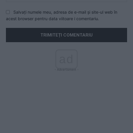
Salvați numele meu, adresa de e-mail și site-ul web în
acest browser pentru data viitoare i comentariu.
ad
- Advertisment -