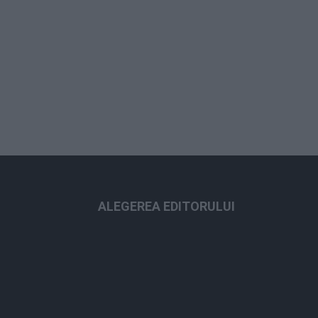
ALEGEREA EDITORULUI