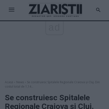
ad
Acasă
News
Se construiesc Spitalele Regionale Craiova și Cluj. Din
costul total de 1,14...
Se construiesc Spitalele
Regionale Craiova și Cluj.