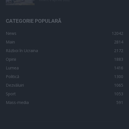
CATEGORIE POPULARĂ
News
12042
Main
2814
Război în Ucraina
2172
Opinii
1883
Lumea
1416
Politică
1300
Dezvăluiri
1065
Sport
1053
Mass-media
591