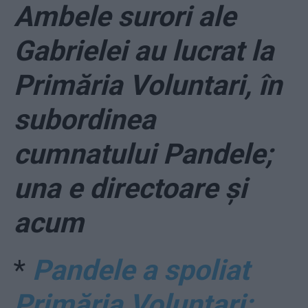
Ambele surori ale
Gabrielei au lucrat la
Primăria Voluntari, în
subordinea
cumnatului Pandele;
una e directoare și
acum
*
Pandele a spoliat
Primăria Voluntari: