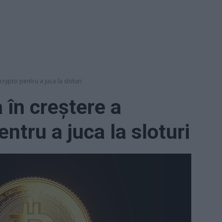
 crypto pentru a juca la sloturi
 în creștere a
pentru a juca la sloturi