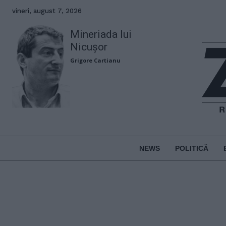
vineri, august 7, 2026
Mineriada lui
Nicușor
Grigore Cartianu
NEWS
POLITICĂ