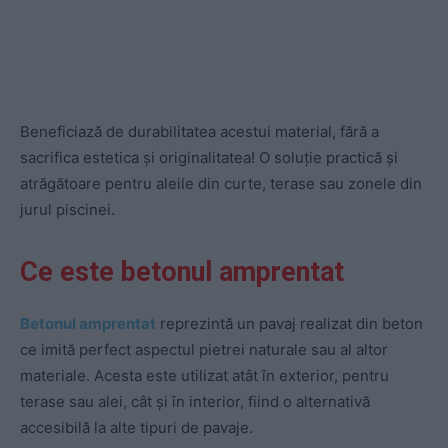
Beneficiază de durabilitatea acestui material, fără a
sacrifica estetica și originalitatea! O soluție practică și
atrăgătoare pentru aleile din curte, terase sau zonele din
jurul piscinei.
Ce este betonul amprentat
Betonul amprentat
reprezintă un pavaj realizat din beton
ce imită perfect aspectul pietrei naturale sau al altor
materiale. Acesta este utilizat atât în exterior, pentru
terase sau alei, cât și în interior, fiind o alternativă
accesibilă la alte tipuri de pavaje.