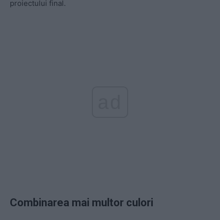
proiectului final.
ad
Combinarea mai multor culori