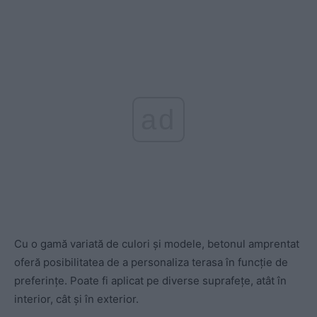
ad
Cu o gamă variată de culori și modele, betonul amprentat
oferă posibilitatea de a personaliza terasa în funcție de
preferințe. Poate fi aplicat pe diverse suprafețe, atât în
interior, cât și în exterior.