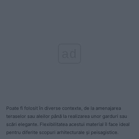
ad
Poate fi folosit în diverse contexte, de la amenajarea
teraselor sau aleilor până la realizarea unor garduri sau
scări elegante. Flexibilitatea acestui material îl face ideal
pentru diferite scopuri arhitecturale și peisagistice.