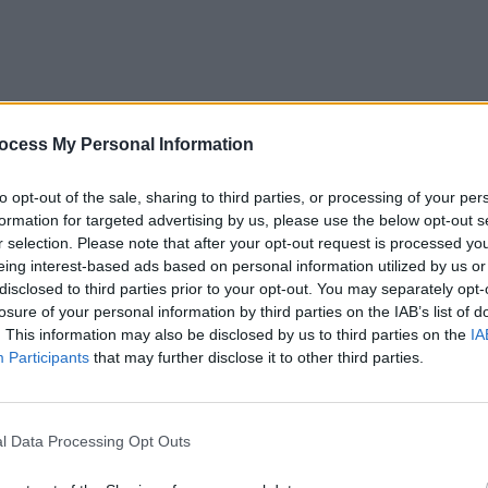
ocess My Personal Information
to opt-out of the sale, sharing to third parties, or processing of your per
formation for targeted advertising by us, please use the below opt-out s
r selection. Please note that after your opt-out request is processed y
eing interest-based ads based on personal information utilized by us or
disclosed to third parties prior to your opt-out. You may separately opt-
losure of your personal information by third parties on the IAB’s list of
. This information may also be disclosed by us to third parties on the
IA
Participants
that may further disclose it to other third parties.
l Data Processing Opt Outs