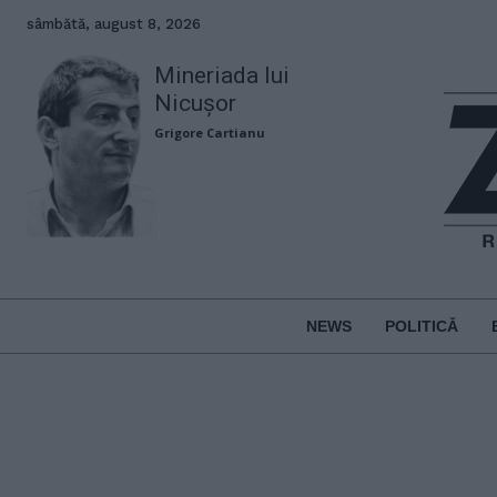
sâmbătă, august 8, 2026
Mineriada lui
Nicușor
Grigore Cartianu
NEWS
POLITICĂ