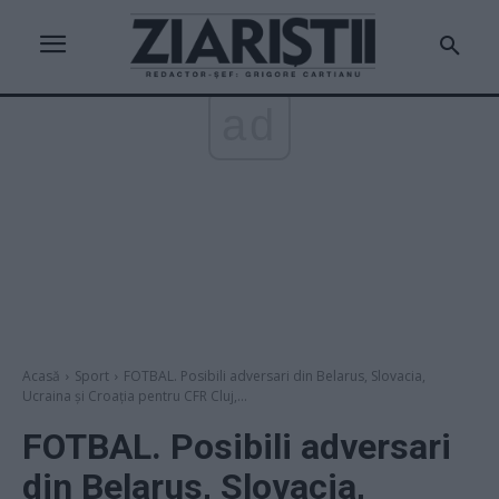
ad
Acasă
Sport
FOTBAL. Posibili adversari din Belarus, Slovacia,
Ucraina și Croația pentru CFR Cluj,...
FOTBAL. Posibili adversari
din Belarus, Slovacia,