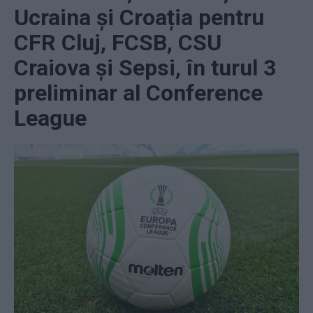
Ucraina și Croația pentru
CFR Cluj, FCSB, CSU
Craiova și Sepsi, în turul 3
preliminar al Conference
League