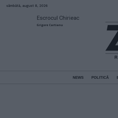
sâmbătă, august 8, 2026
Escrocul Chirieac
Grigore Cartianu
NEWS
POLITICĂ