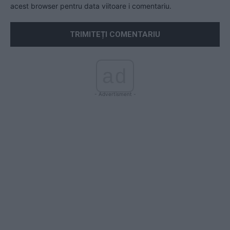
acest browser pentru data viitoare i comentariu.
ad
- Advertisment -