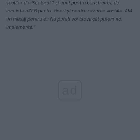
școlilor din Sectorul 1 și unul pentru construirea de
locuințe nZEB pentru tineri și pentru cazurile sociale. AM
un mesaj pentru ei: Nu puteți voi bloca cât putem noi
implementa.“
ad