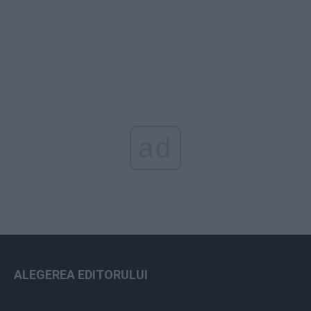
ad
ALEGEREA EDITORULUI