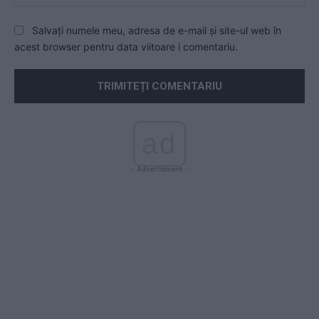
Salvați numele meu, adresa de e-mail și site-ul web în
acest browser pentru data viitoare i comentariu.
ad
- Advertisment -