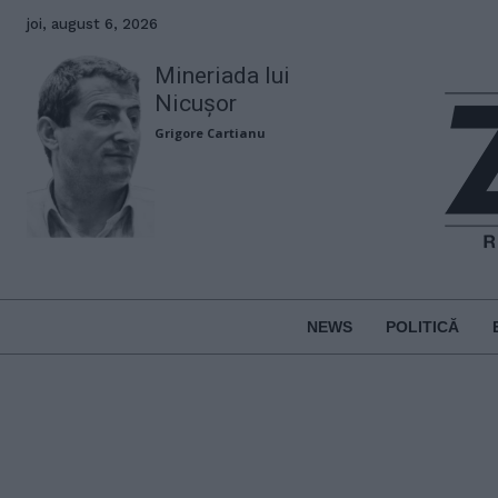
joi, august 6, 2026
Mineriada lui
Nicușor
Grigore Cartianu
NEWS
POLITICĂ