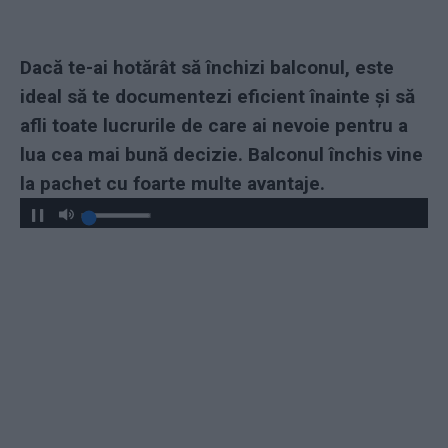
Dacă te-ai hotărât să închizi balconul, este
ideal să te documentezi eficient înainte și să
afli toate lucrurile de care ai nevoie pentru a
lua cea mai bună decizie. Balconul închis vine
la pachet cu foarte multe avantaje.