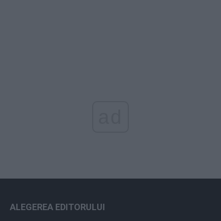
ad
ALEGEREA EDITORULUI