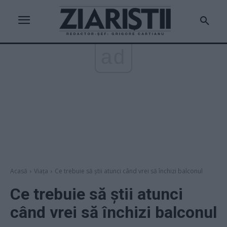
ad
Acasă
Viața
Ce trebuie să știi atunci când vrei să închizi balconul
Ce trebuie să știi atunci
când vrei să închizi balconul