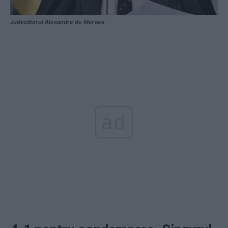
Judecătorul Alexandre de Moraes
ad