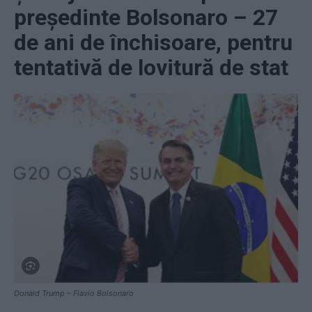
președinte Bolsonaro – 27
de ani de închisoare, pentru
tentativă de lovitură de stat
Donald Trump – Flavio Bolsonaro