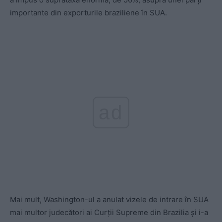
importante din exporturile braziliene în SUA.
ad
Mai mult, Washington-ul a anulat vizele de intrare în SUA
mai multor judecători ai Curţii Supreme din Brazilia şi i-a