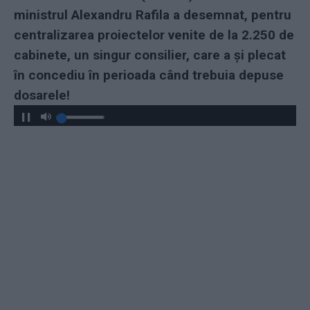
ministrul Alexandru Rafila a desemnat, pentru
centralizarea proiectelor venite de la 2.250 de
cabinete, un singur consilier, care a și plecat
în concediu în perioada când trebuia depuse
dosarele!