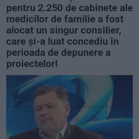
pentru 2.250 de cabinete ale
medicilor de familie a fost
alocat un singur consilier,
care și-a luat concediu în
perioada de depunere a
proiectelor!