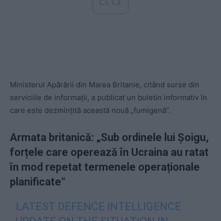
Ministerul Apărării din Marea Britanie, citând surse din
serviciile de informații, a publicat un buletin informativ în
care este dezmințită această nouă „fumigenă”.
Armata britanică: „Sub ordinele lui Șoigu,
forțele care operează în Ucraina au ratat
în mod repetat termenele operaționale
planificate“
LATEST DEFENCE INTELLIGENCE