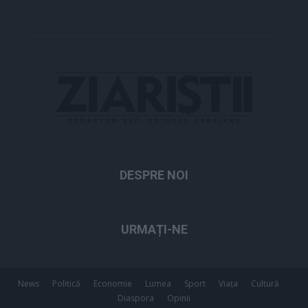
DESPRE NOI
URMAȚI-NE
News
Politică
Economie
Lumea
Sport
Viața
Cultură
Diaspora
Opinii